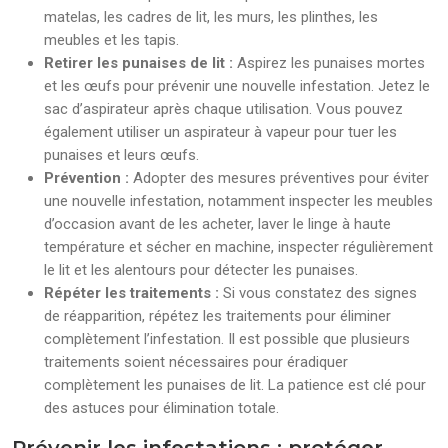
matelas, les cadres de lit, les murs, les plinthes, les
meubles et les tapis.
Retirer les punaises de lit :
Aspirez les punaises mortes
et les œufs pour prévenir une nouvelle infestation. Jetez le
sac d’aspirateur après chaque utilisation. Vous pouvez
également utiliser un aspirateur à vapeur pour tuer les
punaises et leurs œufs.
Prévention :
Adopter des mesures préventives pour éviter
une nouvelle infestation, notamment inspecter les meubles
d’occasion avant de les acheter, laver le linge à haute
température et sécher en machine, inspecter régulièrement
le lit et les alentours pour détecter les punaises.
Répéter les traitements :
Si vous constatez des signes
de réapparition, répétez les traitements pour éliminer
complètement l’infestation. Il est possible que plusieurs
traitements soient nécessaires pour éradiquer
complètement les punaises de lit. La patience est clé pour
des astuces pour élimination totale.