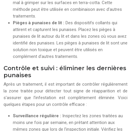
mal à grimper sur les surfaces en terra-cotta. Cette
méthode peut être utilisée en combinaison avec d’autres
traitements.
Pièges à punaises de lit :
Des dispositifs collants qui
attirent et capturent les punaises. Placez les pièges à
punaises de lit autour du lit et dans les zones où vous avez
identifié des punaises. Les pièges à punaises de lit sont une
solution non toxique et peuvent être utilisés en
complément d’autres traitements.
Contrôle et suivi : éliminer les dernières
punaises
Après un traitement, il est important de contrôler régulièrement
la zone traitée pour détecter tout signe de réapparition et de
s’assurer que l’infestation est complètement éliminée. Voici
quelques étapes pour un contrôle efficace :
Surveillance régulière :
Inspectez les zones traitées au
moins une fois par semaine, en prêtant attention aux
mêmes zones que lors de l’inspection initiale. Vérifiez les