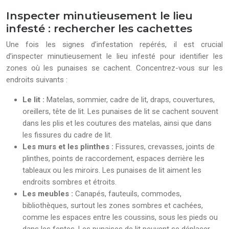
Inspecter minutieusement le lieu
infesté : rechercher les cachettes
Une fois les signes d’infestation repérés, il est crucial
d’inspecter minutieusement le lieu infesté pour identifier les
zones où les punaises se cachent. Concentrez-vous sur les
endroits suivants :
Le lit :
Matelas, sommier, cadre de lit, draps, couvertures,
oreillers, tête de lit. Les punaises de lit se cachent souvent
dans les plis et les coutures des matelas, ainsi que dans
les fissures du cadre de lit.
Les murs et les plinthes :
Fissures, crevasses, joints de
plinthes, points de raccordement, espaces derrière les
tableaux ou les miroirs. Les punaises de lit aiment les
endroits sombres et étroits.
Les meubles :
Canapés, fauteuils, commodes,
bibliothèques, surtout les zones sombres et cachées,
comme les espaces entre les coussins, sous les pieds ou