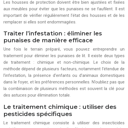
Les housses de protection doivent être bien ajustées et fixées
aux meubles pour éviter que les punaises ne se faufilent. Il est
important de vérifier régulièrement l’état des housses et de les
remplacer si elles sont endommagées.
Traiter l’infestation : éliminer les
punaises de manière efficace
Une fois le terrain préparé, vous pouvez entreprendre un
traitement pour éliminer les punaises de lit. Il existe deux types
de traitement : chimique et non-chimique. Le choix de la
méthode dépend de plusieurs facteurs, notamment l’étendue de
l’infestation, la présence d’enfants ou d’animaux domestiques
dans le foyer, et les préférences personnelles. N’oubliez pas que
la combinaison de plusieurs méthodes est souvent la clé pour
des astuces pour élimination totale.
Le traitement chimique : utiliser des
pesticides spécifiques
Le traitement chimique consiste à utiliser des insecticides