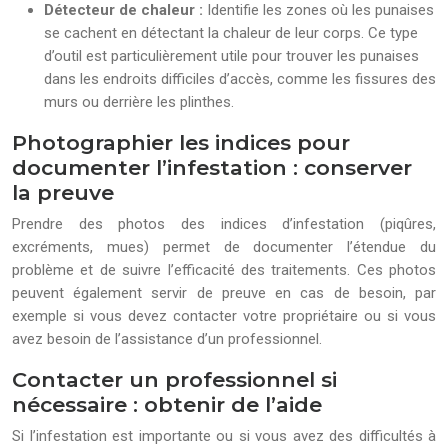
Détecteur de chaleur :
Identifie les zones où les punaises
se cachent en détectant la chaleur de leur corps. Ce type
d’outil est particulièrement utile pour trouver les punaises
dans les endroits difficiles d’accès, comme les fissures des
murs ou derrière les plinthes.
Photographier les indices pour
documenter l’infestation : conserver
la preuve
Prendre des photos des indices d’infestation (piqûres,
excréments, mues) permet de documenter l’étendue du
problème et de suivre l’efficacité des traitements. Ces photos
peuvent également servir de preuve en cas de besoin, par
exemple si vous devez contacter votre propriétaire ou si vous
avez besoin de l’assistance d’un professionnel.
Contacter un professionnel si
nécessaire : obtenir de l’aide
Si l’infestation est importante ou si vous avez des difficultés à