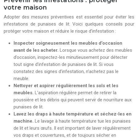
Prévenir les infestations : protéger
votre maison
Adopter des mesures préventives est essentiel pour éviter les
infestations de punaises de lit. Voici quelques conseils pour
protéger votre maison et réduire le risque d’infestation :
Inspecter soigneusement les meubles d’occasion
avant de les acheter.
Lorsque vous achetez des meubles
d’occasion, inspectez-les minutieusement pour détecter
tout signe d’infestation de punaises de lit. Si vous
constatez des signes d’infestation, n’achetez pas le
meuble.
Nettoyer et aspirer régulièrement les sols et les
meubles.
L’aspiration régulière permet de retirer la
poussière et les débris qui peuvent servir de nourriture aux
punaises de lit.
Lavez les draps à haute température et séchez-les en
machine.
Le lavage à haute température tue les punaises
de lit et leurs œufs. Il est important de laver régulièrement
vos draps et couvertures, et de toujours sécher en