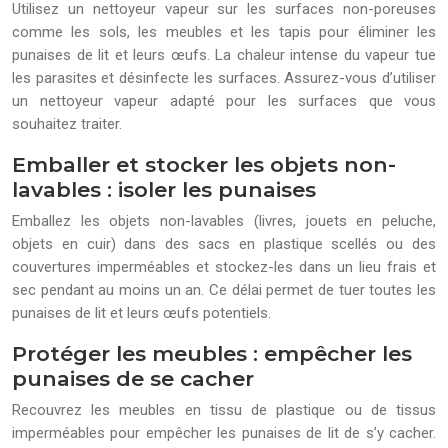
Utilisez un nettoyeur vapeur sur les surfaces non-poreuses
comme les sols, les meubles et les tapis pour éliminer les
punaises de lit et leurs œufs. La chaleur intense du vapeur tue
les parasites et désinfecte les surfaces. Assurez-vous d’utiliser
un nettoyeur vapeur adapté pour les surfaces que vous
souhaitez traiter.
Emballer et stocker les objets non-
lavables : isoler les punaises
Emballez les objets non-lavables (livres, jouets en peluche,
objets en cuir) dans des sacs en plastique scellés ou des
couvertures imperméables et stockez-les dans un lieu frais et
sec pendant au moins un an. Ce délai permet de tuer toutes les
punaises de lit et leurs œufs potentiels.
Protéger les meubles : empêcher les
punaises de se cacher
Recouvrez les meubles en tissu de plastique ou de tissus
imperméables pour empêcher les punaises de lit de s’y cacher.