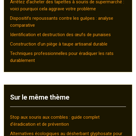
Arrêtez d’acheter des tapettes à souris de supermarché :
voici pourquoi cela aggrave votre problème
Dispositifs repoussants contre les guêpes : analyse
comparative
Identification et destruction des œufs de punaises
Construction d’un piège à taupe artisanal durable
Techniques professionnelles pour éradiquer les rats
durablement
Sur le même thème
Stop aux souris aux combles : guide complet
d’éradication et de prévention
Alternatives écologiques au désherbant glyphosate pour