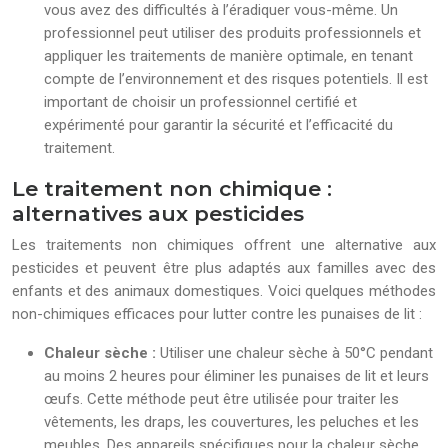
vous avez des difficultés à l’éradiquer vous-même. Un
professionnel peut utiliser des produits professionnels et
appliquer les traitements de manière optimale, en tenant
compte de l’environnement et des risques potentiels. Il est
important de choisir un professionnel certifié et
expérimenté pour garantir la sécurité et l’efficacité du
traitement.
Le traitement non chimique :
alternatives aux pesticides
Les traitements non chimiques offrent une alternative aux
pesticides et peuvent être plus adaptés aux familles avec des
enfants et des animaux domestiques. Voici quelques méthodes
non-chimiques efficaces pour lutter contre les punaises de lit :
Chaleur sèche :
Utiliser une chaleur sèche à 50°C pendant
au moins 2 heures pour éliminer les punaises de lit et leurs
œufs. Cette méthode peut être utilisée pour traiter les
vêtements, les draps, les couvertures, les peluches et les
meubles. Des appareils spécifiques pour la chaleur sèche,