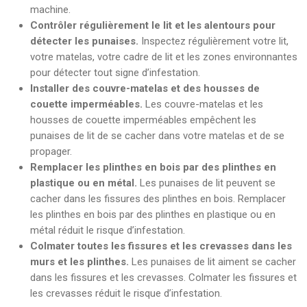
machine.
Contrôler régulièrement le lit et les alentours pour
détecter les punaises.
Inspectez régulièrement votre lit,
votre matelas, votre cadre de lit et les zones environnantes
pour détecter tout signe d’infestation.
Installer des couvre-matelas et des housses de
couette imperméables.
Les couvre-matelas et les
housses de couette imperméables empêchent les
punaises de lit de se cacher dans votre matelas et de se
propager.
Remplacer les plinthes en bois par des plinthes en
plastique ou en métal.
Les punaises de lit peuvent se
cacher dans les fissures des plinthes en bois. Remplacer
les plinthes en bois par des plinthes en plastique ou en
métal réduit le risque d’infestation.
Colmater toutes les fissures et les crevasses dans les
murs et les plinthes.
Les punaises de lit aiment se cacher
dans les fissures et les crevasses. Colmater les fissures et
les crevasses réduit le risque d’infestation.