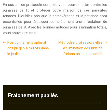
En suivant ce protocole complet, vous pouvez lutter contre les
punaises de lit et protéger votre maison de ces parasites
tenaces. N’oubliez pas que la persévérance et la patience sont
essentielles pour éradiquer complètement une infestation de
punaises de lit. Avec les bonnes astuces pour élimination totale,
vous pouvez réussir.
Positionnement optimal
Méthodes professionnelles
des pièges à mulots dans
d’élimination des nids de
le jardin
frelons asiatiques actifs
Fraîchement publiés