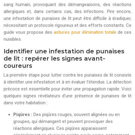
sang humain, provoquant des démangeaisons, des réactions
allergiques et, dans certains cas, des infections. Pire encore,
une infestation de punaises de lit peut être difficile à éradiquer,
nécessitant un protocole rigoureux et des efforts constants. Ce
guide vous propose des
astuces pour élimination totale
de ces
nuisibles.
Identifier une infestation de punaises
de lit : repérer les signes avant-
coureurs
La première étape pour lutter contre les punaises de lit consiste
à identifier une infestation et à en évaluer l’étendue. La détection
précoce est essentielle pour éviter une propagation rapide. Voici
quelques signes révélateurs d’une présence de punaises de lit
dans votre habitation :
Piqûres :
Des piqûres rouges, souvent alignées ou en
groupes, qui démangent et peuvent provoquer des
réactions allergiques. Ces piqûres apparaissent