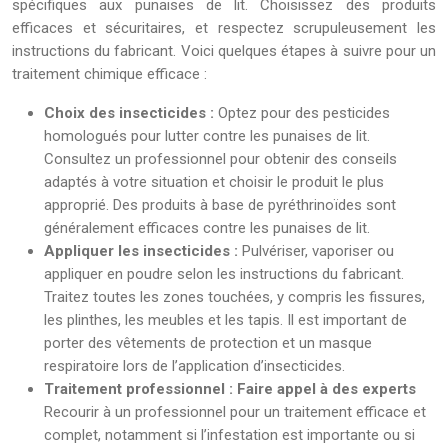
spécifiques aux punaises de lit. Choisissez des produits
efficaces et sécuritaires, et respectez scrupuleusement les
instructions du fabricant. Voici quelques étapes à suivre pour un
traitement chimique efficace :
Choix des insecticides :
Optez pour des pesticides
homologués pour lutter contre les punaises de lit.
Consultez un professionnel pour obtenir des conseils
adaptés à votre situation et choisir le produit le plus
approprié. Des produits à base de pyréthrinoïdes sont
généralement efficaces contre les punaises de lit.
Appliquer les insecticides :
Pulvériser, vaporiser ou
appliquer en poudre selon les instructions du fabricant.
Traitez toutes les zones touchées, y compris les fissures,
les plinthes, les meubles et les tapis. Il est important de
porter des vêtements de protection et un masque
respiratoire lors de l’application d’insecticides.
Traitement professionnel : Faire appel à des experts
Recourir à un professionnel pour un traitement efficace et
complet, notamment si l’infestation est importante ou si