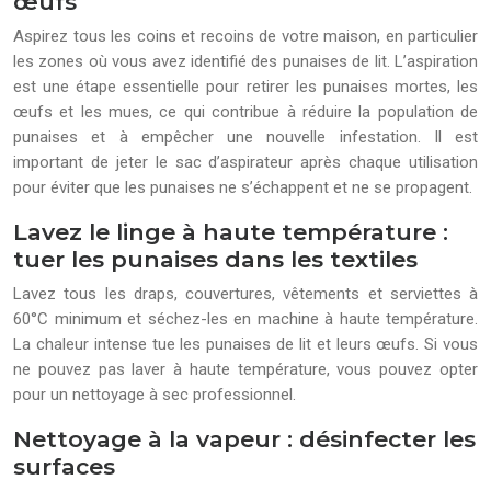
œufs
Aspirez tous les coins et recoins de votre maison, en particulier
les zones où vous avez identifié des punaises de lit. L’aspiration
est une étape essentielle pour retirer les punaises mortes, les
œufs et les mues, ce qui contribue à réduire la population de
punaises et à empêcher une nouvelle infestation. Il est
important de jeter le sac d’aspirateur après chaque utilisation
pour éviter que les punaises ne s’échappent et ne se propagent.
Lavez le linge à haute température :
tuer les punaises dans les textiles
Lavez tous les draps, couvertures, vêtements et serviettes à
60°C minimum et séchez-les en machine à haute température.
La chaleur intense tue les punaises de lit et leurs œufs. Si vous
ne pouvez pas laver à haute température, vous pouvez opter
pour un nettoyage à sec professionnel.
Nettoyage à la vapeur : désinfecter les
surfaces