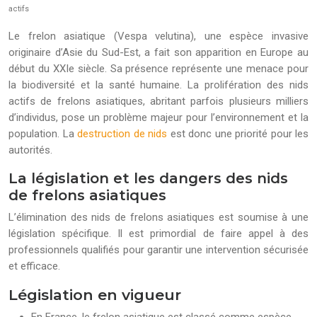
actifs
Le frelon asiatique (Vespa velutina), une espèce invasive
originaire d’Asie du Sud-Est, a fait son apparition en Europe au
début du XXIe siècle. Sa présence représente une menace pour
la biodiversité et la santé humaine. La prolifération des nids
actifs de frelons asiatiques, abritant parfois plusieurs milliers
d’individus, pose un problème majeur pour l’environnement et la
population. La
destruction de nids
est donc une priorité pour les
autorités.
La législation et les dangers des nids
de frelons asiatiques
L’élimination des nids de frelons asiatiques est soumise à une
législation spécifique. Il est primordial de faire appel à des
professionnels qualifiés pour garantir une intervention sécurisée
et efficace.
Législation en vigueur