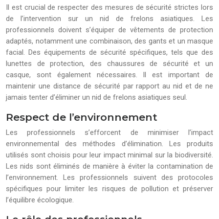
Il est crucial de respecter des mesures de sécurité strictes lors
de l’intervention sur un nid de frelons asiatiques. Les
professionnels doivent s’équiper de vêtements de protection
adaptés, notamment une combinaison, des gants et un masque
facial. Des équipements de sécurité spécifiques, tels que des
lunettes de protection, des chaussures de sécurité et un
casque, sont également nécessaires. Il est important de
maintenir une distance de sécurité par rapport au nid et de ne
jamais tenter d’éliminer un nid de frelons asiatiques seul.
Respect de l’environnement
Les professionnels s’efforcent de minimiser l’impact
environnemental des méthodes d’élimination. Les produits
utilisés sont choisis pour leur impact minimal sur la biodiversité.
Les nids sont éliminés de manière à éviter la contamination de
l’environnement. Les professionnels suivent des protocoles
spécifiques pour limiter les risques de pollution et préserver
l’équilibre écologique.