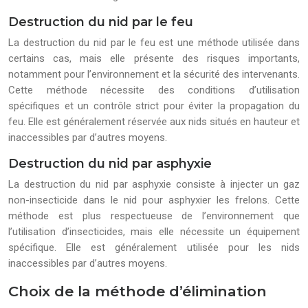
Destruction du nid par le feu
La destruction du nid par le feu est une méthode utilisée dans
certains cas, mais elle présente des risques importants,
notamment pour l’environnement et la sécurité des intervenants.
Cette méthode nécessite des conditions d’utilisation
spécifiques et un contrôle strict pour éviter la propagation du
feu. Elle est généralement réservée aux nids situés en hauteur et
inaccessibles par d’autres moyens.
Destruction du nid par asphyxie
La destruction du nid par asphyxie consiste à injecter un gaz
non-insecticide dans le nid pour asphyxier les frelons. Cette
méthode est plus respectueuse de l’environnement que
l’utilisation d’insecticides, mais elle nécessite un équipement
spécifique. Elle est généralement utilisée pour les nids
inaccessibles par d’autres moyens.
Choix de la méthode d’élimination