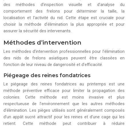
des méthodes d’inspection visuelle et d’analyse du
comportement des frelons pour déterminer la taille, la
localisation et l’activité du nid. Cette étape est cruciale pour
choisir la méthode d’élimination la plus appropriée et pour
assurer la sécurité des intervenants.
Méthodes d’intervention
Les méthodes d’intervention professionnelles pour l’élimination
des nids de frelons asiatiques peuvent être classées en
fonction de leur niveau de dangerosité et d’efficacité.
Piégeage des reines fondatrices
Le piégeage des reines fondatrices au printemps est une
méthode préventive efficace pour limiter la propagation des
colonies. Cette méthode est moins invasive et plus
respectueuse de l’environnement que les autres méthodes
d’élimination. Les pièges utilisés sont généralement composés
d’un appât sucré attractif pour les reines et d’une cage qui les
retient. Cette méthode peut contribuer à réduire