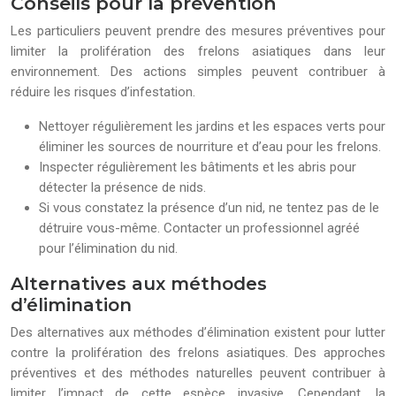
Conseils pour la prévention
Les particuliers peuvent prendre des mesures préventives pour
limiter la prolifération des frelons asiatiques dans leur
environnement. Des actions simples peuvent contribuer à
réduire les risques d’infestation.
Nettoyer régulièrement les jardins et les espaces verts pour
éliminer les sources de nourriture et d’eau pour les frelons.
Inspecter régulièrement les bâtiments et les abris pour
détecter la présence de nids.
Si vous constatez la présence d’un nid, ne tentez pas de le
détruire vous-même. Contacter un professionnel agréé
pour l’élimination du nid.
Alternatives aux méthodes
d’élimination
Des alternatives aux méthodes d’élimination existent pour lutter
contre la prolifération des frelons asiatiques. Des approches
préventives et des méthodes naturelles peuvent contribuer à
limiter l’impact de cette espèce invasive. Cependant, la