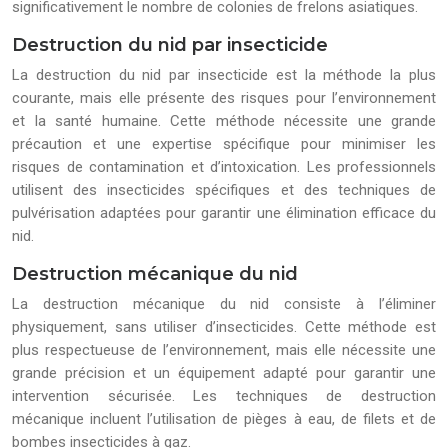
significativement le nombre de colonies de frelons asiatiques.
Destruction du nid par insecticide
La destruction du nid par insecticide est la méthode la plus
courante, mais elle présente des risques pour l’environnement
et la santé humaine. Cette méthode nécessite une grande
précaution et une expertise spécifique pour minimiser les
risques de contamination et d’intoxication. Les professionnels
utilisent des insecticides spécifiques et des techniques de
pulvérisation adaptées pour garantir une élimination efficace du
nid.
Destruction mécanique du nid
La destruction mécanique du nid consiste à l’éliminer
physiquement, sans utiliser d’insecticides. Cette méthode est
plus respectueuse de l’environnement, mais elle nécessite une
grande précision et un équipement adapté pour garantir une
intervention sécurisée. Les techniques de destruction
mécanique incluent l’utilisation de pièges à eau, de filets et de
bombes insecticides à gaz.