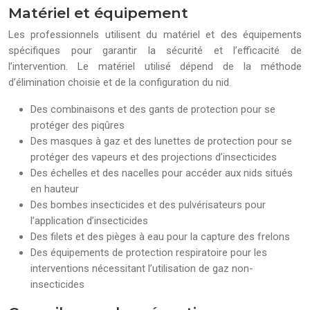
Matériel et équipement
Les professionnels utilisent du matériel et des équipements
spécifiques pour garantir la sécurité et l’efficacité de
l’intervention. Le matériel utilisé dépend de la méthode
d’élimination choisie et de la configuration du nid.
Des combinaisons et des gants de protection pour se
protéger des piqûres
Des masques à gaz et des lunettes de protection pour se
protéger des vapeurs et des projections d’insecticides
Des échelles et des nacelles pour accéder aux nids situés
en hauteur
Des bombes insecticides et des pulvérisateurs pour
l’application d’insecticides
Des filets et des pièges à eau pour la capture des frelons
Des équipements de protection respiratoire pour les
interventions nécessitant l’utilisation de gaz non-
insecticides