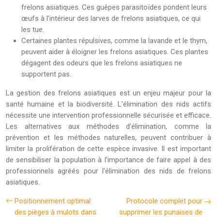
frelons asiatiques. Ces guêpes parasitoïdes pondent leurs
œufs à l’intérieur des larves de frelons asiatiques, ce qui
les tue.
Certaines plantes répulsives, comme la lavande et le thym,
peuvent aider à éloigner les frelons asiatiques. Ces plantes
dégagent des odeurs que les frelons asiatiques ne
supportent pas.
La gestion des frelons asiatiques est un enjeu majeur pour la
santé humaine et la biodiversité. L’élimination des nids actifs
nécessite une intervention professionnelle sécurisée et efficace.
Les alternatives aux méthodes d’élimination, comme la
prévention et les méthodes naturelles, peuvent contribuer à
limiter la prolifération de cette espèce invasive. Il est important
de sensibiliser la population à l’importance de faire appel à des
professionnels agréés pour l’élimination des nids de frelons
asiatiques.
Positionnement optimal
Protocole complet pour
des pièges à mulots dans
supprimer les punaises de