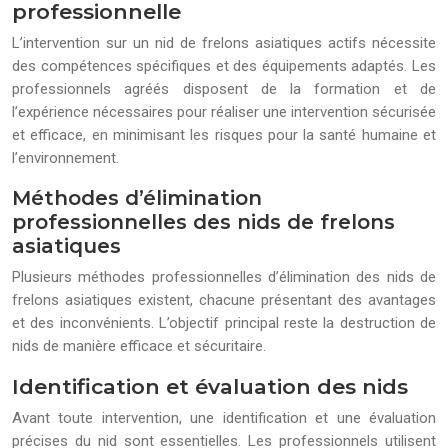
professionnelle
L’intervention sur un nid de frelons asiatiques actifs nécessite
des compétences spécifiques et des équipements adaptés. Les
professionnels agréés disposent de la formation et de
l’expérience nécessaires pour réaliser une intervention sécurisée
et efficace, en minimisant les risques pour la santé humaine et
l’environnement.
Méthodes d’élimination
professionnelles des nids de frelons
asiatiques
Plusieurs méthodes professionnelles d’élimination des nids de
frelons asiatiques existent, chacune présentant des avantages
et des inconvénients. L’objectif principal reste la destruction de
nids de manière efficace et sécuritaire.
Identification et évaluation des nids
Avant toute intervention, une identification et une évaluation
précises du nid sont essentielles. Les professionnels utilisent