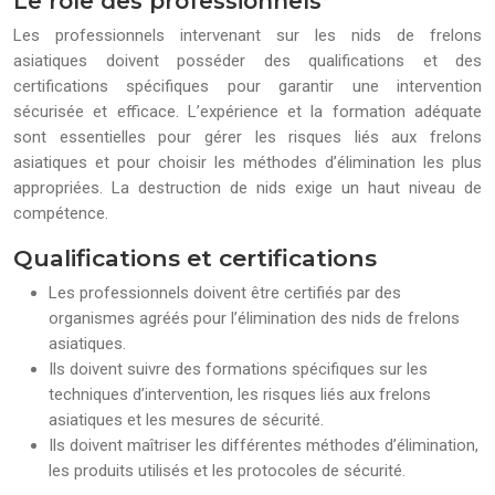
Le rôle des professionnels
Les professionnels intervenant sur les nids de frelons
asiatiques doivent posséder des qualifications et des
certifications spécifiques pour garantir une intervention
sécurisée et efficace. L’expérience et la formation adéquate
sont essentielles pour gérer les risques liés aux frelons
asiatiques et pour choisir les méthodes d’élimination les plus
appropriées. La destruction de nids exige un haut niveau de
compétence.
Qualifications et certifications
Les professionnels doivent être certifiés par des
organismes agréés pour l’élimination des nids de frelons
asiatiques.
Ils doivent suivre des formations spécifiques sur les
techniques d’intervention, les risques liés aux frelons
asiatiques et les mesures de sécurité.
Ils doivent maîtriser les différentes méthodes d’élimination,
les produits utilisés et les protocoles de sécurité.