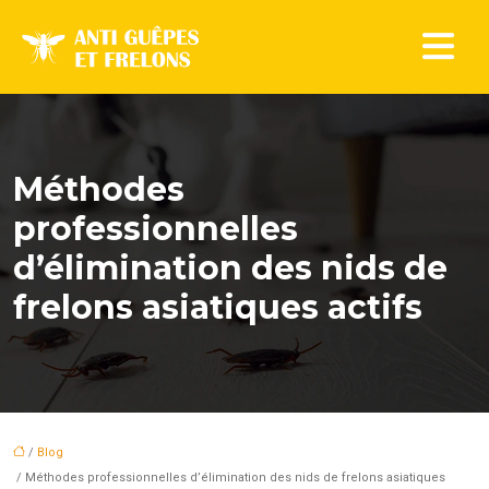
Méthodes
professionnelles
d’élimination des nids de
frelons asiatiques actifs
/
Blog
/ Méthodes professionnelles d’élimination des nids de frelons asiatiques