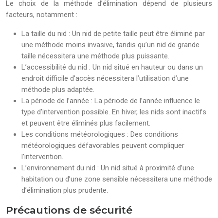
Le choix de la méthode d’élimination dépend de plusieurs
facteurs, notamment :
La taille du nid : Un nid de petite taille peut être éliminé par
une méthode moins invasive, tandis qu’un nid de grande
taille nécessitera une méthode plus puissante.
L’accessibilité du nid : Un nid situé en hauteur ou dans un
endroit difficile d’accès nécessitera l’utilisation d’une
méthode plus adaptée.
La période de l’année : La période de l’année influence le
type d’intervention possible. En hiver, les nids sont inactifs
et peuvent être éliminés plus facilement.
Les conditions météorologiques : Des conditions
météorologiques défavorables peuvent compliquer
l’intervention.
L’environnement du nid : Un nid situé à proximité d’une
habitation ou d’une zone sensible nécessitera une méthode
d’élimination plus prudente.
Précautions de sécurité