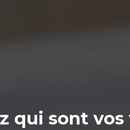
 qui sont vos 