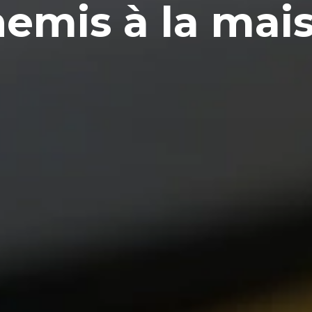
emis à la mais