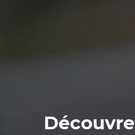
Découvrez