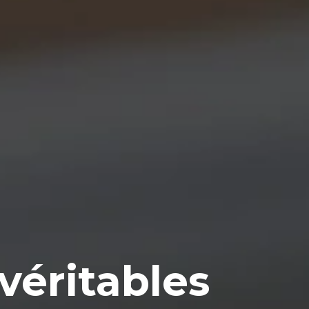
véritables