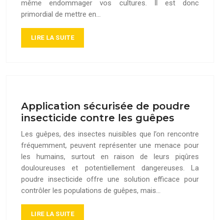
même endommager vos cultures. Il est donc
primordial de mettre en…
LIRE LA SUITE
Application sécurisée de poudre
insecticide contre les guêpes
Les guêpes, des insectes nuisibles que l’on rencontre
fréquemment, peuvent représenter une menace pour
les humains, surtout en raison de leurs piqûres
douloureuses et potentiellement dangereuses. La
poudre insecticide offre une solution efficace pour
contrôler les populations de guêpes, mais…
LIRE LA SUITE