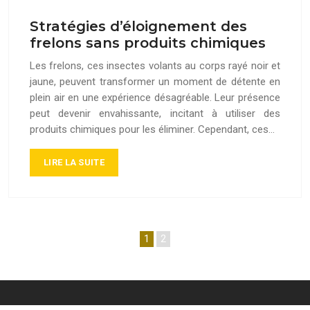
Stratégies d’éloignement des
frelons sans produits chimiques
Les frelons, ces insectes volants au corps rayé noir et
jaune, peuvent transformer un moment de détente en
plein air en une expérience désagréable. Leur présence
peut devenir envahissante, incitant à utiliser des
produits chimiques pour les éliminer. Cependant, ces…
LIRE LA SUITE
1
2