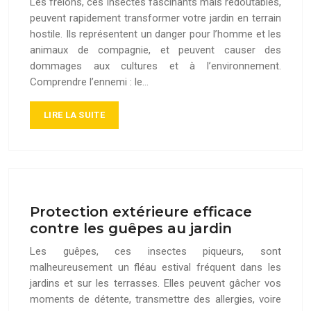
Les frelons, ces insectes fascinants mais redoutables,
peuvent rapidement transformer votre jardin en terrain
hostile. Ils représentent un danger pour l’homme et les
animaux de compagnie, et peuvent causer des
dommages aux cultures et à l’environnement.
Comprendre l’ennemi : le…
LIRE LA SUITE
Protection extérieure efficace
contre les guêpes au jardin
Les guêpes, ces insectes piqueurs, sont
malheureusement un fléau estival fréquent dans les
jardins et sur les terrasses. Elles peuvent gâcher vos
moments de détente, transmettre des allergies, voire