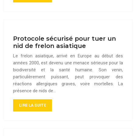
Protocole sécurisé pour tuer un
nid de frelon asiatique
Le frelon asiatique, arrivé en Europe au début des
années 2000, est devenu une menace sérieuse pour la
biodiversité et la santé humaine. Son venin,
particulièrement puissant, peut provoquer des
réactions allergiques graves, voire mortelles. La
présence de nids de…
LIRE LA SUITE