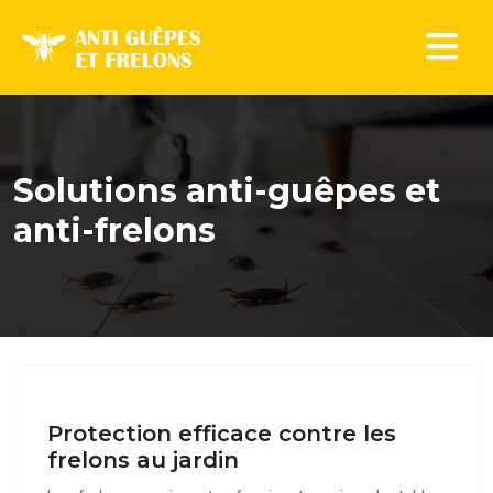
Solutions anti-guêpes et
anti-frelons
Protection efficace contre les
frelons au jardin