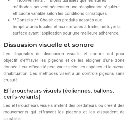
**Inconvénients :** Moins durables que les autres
méthodes, peuvent nécessiter une réapplication régulière,
efficacité variable selon les conditions climatiques.
**Conseils :** Choisir des produits adaptés aux
températures locales et aux surfaces à traiter, nettoyer la
surface avant l’application pour une meilleure adhérence.
Dissuasion visuelle et sonore
Les dispositifs de dissuasion visuelle et sonore ont pour
objectif d’effrayer les pigeons et de les éloigner d’une zone
donnée. Leur efficacité peut varier selon les espèces et le niveau
d’habituation. Ces méthodes visent à un contrôle pigeons sans
cruauté.
Effaroucheurs visuels (éoliennes, ballons,
cerfs-volants)
Les effaroucheurs visuels imitent des prédateurs ou créent des
mouvements qui effrayent les pigeons et les dissuadent de
s’installer.