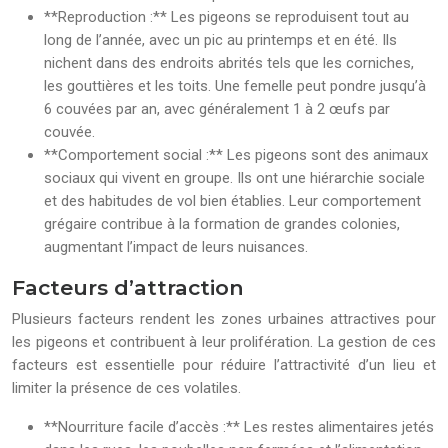
**Reproduction :** Les pigeons se reproduisent tout au
long de l’année, avec un pic au printemps et en été. Ils
nichent dans des endroits abrités tels que les corniches,
les gouttières et les toits. Une femelle peut pondre jusqu’à
6 couvées par an, avec généralement 1 à 2 œufs par
couvée.
**Comportement social :** Les pigeons sont des animaux
sociaux qui vivent en groupe. Ils ont une hiérarchie sociale
et des habitudes de vol bien établies. Leur comportement
grégaire contribue à la formation de grandes colonies,
augmentant l’impact de leurs nuisances.
Facteurs d’attraction
Plusieurs facteurs rendent les zones urbaines attractives pour
les pigeons et contribuent à leur prolifération. La gestion de ces
facteurs est essentielle pour réduire l’attractivité d’un lieu et
limiter la présence de ces volatiles.
**Nourriture facile d’accès :** Les restes alimentaires jetés