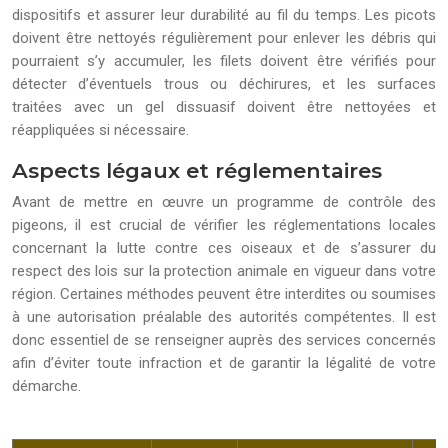
dispositifs et assurer leur durabilité au fil du temps. Les picots
doivent être nettoyés régulièrement pour enlever les débris qui
pourraient s’y accumuler, les filets doivent être vérifiés pour
détecter d’éventuels trous ou déchirures, et les surfaces
traitées avec un gel dissuasif doivent être nettoyées et
réappliquées si nécessaire.
Aspects légaux et réglementaires
Avant de mettre en œuvre un programme de contrôle des
pigeons, il est crucial de vérifier les réglementations locales
concernant la lutte contre ces oiseaux et de s’assurer du
respect des lois sur la protection animale en vigueur dans votre
région. Certaines méthodes peuvent être interdites ou soumises
à une autorisation préalable des autorités compétentes. Il est
donc essentiel de se renseigner auprès des services concernés
afin d’éviter toute infraction et de garantir la légalité de votre
démarche.