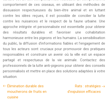
comportement de ces oiseaux, en utilisant des méthodes de
dissuasion respectueuses du bien-être animal et en luttant
contre les idées reçues, il est possible de concilier la lutte
contre les nuisances et le respect de la faune urbaine. Une
approche intégrée et personnalisée est essentielle pour obtenir
des résultats durables et favoriser une cohabitation
harmonieuse entre les pigeons et les humains. La sensibilisation
du public, la diffusion d’informations fiables et l’engagement de
tous les acteurs sont cruciaux pour promouvoir des pratiques
responsables et construire un avenir où la ville est un espace
partagé et respectueux de la vie animale. Contactez des
professionnels de la lutte anti-pigeons pour obtenir des conseils
personnalisés et mettre en place des solutions adaptées à votre
situation.
Élimination durable des
Rats : stratégies
moucherons de fruits en
d’expulsion efficaces
cuisine