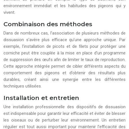
environnement immédiat et les habitudes des pigeons qui y
vivent.
Combinaison des méthodes
Dans de nombreux cas, l’association de plusieurs méthodes de
dissuasion s’avère plus efficace qu’une approche unique. Par
exemple, l’installation de picots et de filets pour protéger une
corniche peut être couplée à la mise en place d’un programme
de suppression des œufs afin de limiter le taux de reproduction.
Cette approche intégrée permet de cibler différents aspects du
comportement des pigeons et d’obtenir des résultats plus
durables, créant ainsi une synergie entre les différentes
techniques utilisées.
Installation et entretien
Une installation professionnelle des dispositifs de dissuasion
est indispensable pour garantir leur efficacité et éviter de blesser
les oiseaux ou de perturber leur environnement. Un entretien
régulier est tout aussi important pour maintenir l’efficacité des