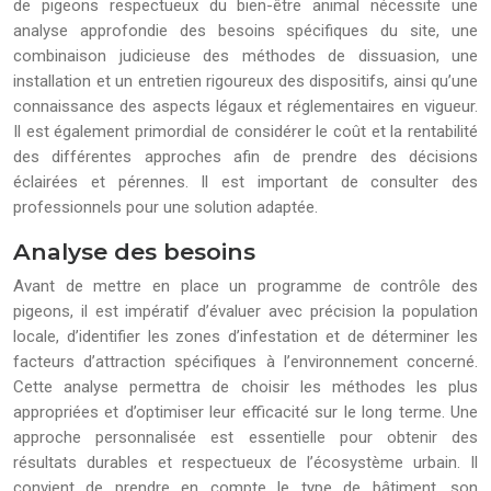
de pigeons respectueux du bien-être animal nécessite une
analyse approfondie des besoins spécifiques du site, une
combinaison judicieuse des méthodes de dissuasion, une
installation et un entretien rigoureux des dispositifs, ainsi qu’une
connaissance des aspects légaux et réglementaires en vigueur.
Il est également primordial de considérer le coût et la rentabilité
des différentes approches afin de prendre des décisions
éclairées et pérennes. Il est important de consulter des
professionnels pour une solution adaptée.
Analyse des besoins
Avant de mettre en place un programme de contrôle des
pigeons, il est impératif d’évaluer avec précision la population
locale, d’identifier les zones d’infestation et de déterminer les
facteurs d’attraction spécifiques à l’environnement concerné.
Cette analyse permettra de choisir les méthodes les plus
appropriées et d’optimiser leur efficacité sur le long terme. Une
approche personnalisée est essentielle pour obtenir des
résultats durables et respectueux de l’écosystème urbain. Il
convient de prendre en compte le type de bâtiment, son