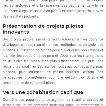
investissement souvent compensé par la réduction des coûts
liés au nettoyage et à la réparation des bâtiments. La ville de
Lausanne a également mis en place une stratégie similaire avec
des résultats probants.
Présentation de projets pilotes
innovants
Des projets pilotes innovants sont actuellement en cours de
développement pour améliorer les méthodes de contrôle des
pigeons. L’utilisation de drones pour surveiller les populations et
identifier les zones à risque permet d’optimiser les interventions
et de cibler les ressources plus efficacement. De plus, des
recherches sont menées sur de nouveaux contraceptifs pour
pigeons, plus efficaces et moins coûteux, offrant des
perspectives prometteuses pour une gestion plus durable et
respectueuse de ces populations.
Vers une cohabitation pacifique
Contrôler les populations de pigeons de manière éthique et
durable est un défi complexe, mais réalisable. En comprenant le