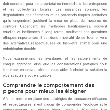
défi constant pour les propriétaires immobiliers, les entreprises
et les collectivités locales. Les nuisances sonores, les
dégradations des bâtiments et les potentiels risques sanitaires
qu’ils engendrent justifient la mise en place de mesures de
contrôle. Cependant, les méthodes traditionnelles, souvent
cruelles et inefficaces à long terme, soulèvent des questions
éthiques importantes. Il est donc impératif de se tourner vers
des alternatives respectueuses du bien-être animal pour une
cohabitation durable.
Nous examinerons les avantages et les inconvénients de
chaque approche, ainsi que les considérations pratiques pour
leur mise en œuvre, afin de vous aider à choisir la solution la
plus adaptée à votre situation.
Comprendre le comportement des
pigeons pour mieux les éloigner
Afin de mettre en place des stratégies de dissuasion efficaces
et respectueuses, il est crucial de comprendre l’écologie et le