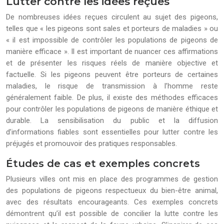
Lutter contre les idées reçues
De nombreuses idées reçues circulent au sujet des pigeons,
telles que « les pigeons sont sales et porteurs de maladies » ou
« il est impossible de contrôler les populations de pigeons de
manière efficace ». Il est important de nuancer ces affirmations
et de présenter les risques réels de manière objective et
factuelle. Si les pigeons peuvent être porteurs de certaines
maladies, le risque de transmission à l’homme reste
généralement faible. De plus, il existe des méthodes efficaces
pour contrôler les populations de pigeons de manière éthique et
durable. La sensibilisation du public et la diffusion
d’informations fiables sont essentielles pour lutter contre les
préjugés et promouvoir des pratiques responsables.
Études de cas et exemples concrets
Plusieurs villes ont mis en place des programmes de gestion
des populations de pigeons respectueux du bien-être animal,
avec des résultats encourageants. Ces exemples concrets
démontrent qu’il est possible de concilier la lutte contre les