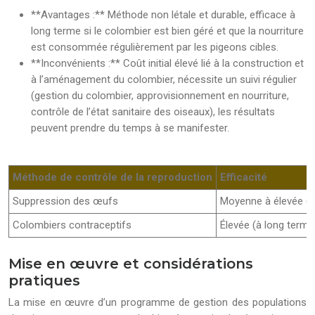
**Avantages :** Méthode non létale et durable, efficace à
long terme si le colombier est bien géré et que la nourriture
est consommée régulièrement par les pigeons cibles.
**Inconvénients :** Coût initial élevé lié à la construction et
à l’aménagement du colombier, nécessite un suivi régulier
(gestion du colombier, approvisionnement en nourriture,
contrôle de l’état sanitaire des oiseaux), les résultats
peuvent prendre du temps à se manifester.
Méthode de contrôle de la reproduction
Efficacité
Suppression des œufs
Moyenne à élevée (si
Colombiers contraceptifs
Élevée (à long terme 
Mise en œuvre et considérations
pratiques
La mise en œuvre d’un programme de gestion des populations