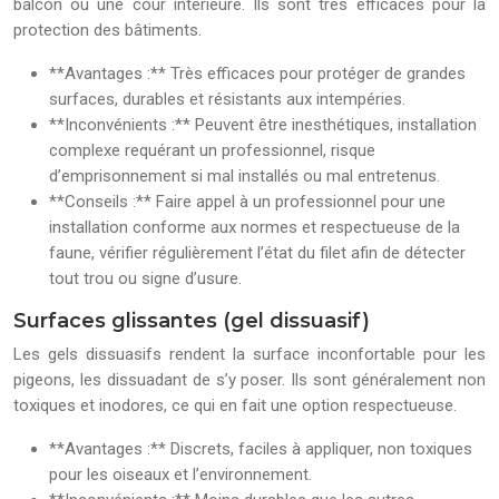
balcon ou une cour intérieure. Ils sont très efficaces pour la
protection des bâtiments.
**Avantages :** Très efficaces pour protéger de grandes
surfaces, durables et résistants aux intempéries.
**Inconvénients :** Peuvent être inesthétiques, installation
complexe requérant un professionnel, risque
d’emprisonnement si mal installés ou mal entretenus.
**Conseils :** Faire appel à un professionnel pour une
installation conforme aux normes et respectueuse de la
faune, vérifier régulièrement l’état du filet afin de détecter
tout trou ou signe d’usure.
Surfaces glissantes (gel dissuasif)
Les gels dissuasifs rendent la surface inconfortable pour les
pigeons, les dissuadant de s’y poser. Ils sont généralement non
toxiques et inodores, ce qui en fait une option respectueuse.
**Avantages :** Discrets, faciles à appliquer, non toxiques
pour les oiseaux et l’environnement.