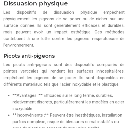
Dissuasion physique
Les dispositifs de dissuasion physique empêchent
physiquement les pigeons de se poser ou de nicher sur une
surface donnée. Ils sont généralement efficaces et durables,
mais peuvent avoir un impact esthétique. Ces méthodes
contribuent à une lutte contre les pigeons respectueuse de
l’environnement.
Picots anti-pigeons
Les picots anti-pigeons sont des dispositifs composés de
pointes verticales qui rendent les surfaces inhospitalières,
empêchant les pigeons de se poser. Ils sont disponibles en
différents matériaux, tels que l’acier inoxydable et le plastique.
**Avantages :** Efficaces sur le long terme, durables,
relativement discrets, particulièrement les modèles en acier
inoxydable.
**Inconvénients :** Peuvent être inesthétiques, installation
parfois complexe, risque de blessures si mal installés ou