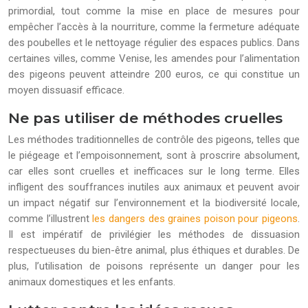
primordial, tout comme la mise en place de mesures pour
empêcher l’accès à la nourriture, comme la fermeture adéquate
des poubelles et le nettoyage régulier des espaces publics. Dans
certaines villes, comme Venise, les amendes pour l’alimentation
des pigeons peuvent atteindre 200 euros, ce qui constitue un
moyen dissuasif efficace.
Ne pas utiliser de méthodes cruelles
Les méthodes traditionnelles de contrôle des pigeons, telles que
le piégeage et l’empoisonnement, sont à proscrire absolument,
car elles sont cruelles et inefficaces sur le long terme. Elles
infligent des souffrances inutiles aux animaux et peuvent avoir
un impact négatif sur l’environnement et la biodiversité locale,
comme l’illustrent
les dangers des graines poison pour pigeons
.
Il est impératif de privilégier les méthodes de dissuasion
respectueuses du bien-être animal, plus éthiques et durables. De
plus, l’utilisation de poisons représente un danger pour les
animaux domestiques et les enfants.