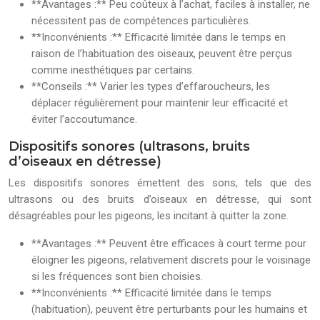
**Avantages :** Peu coûteux à l’achat, faciles à installer, ne
nécessitent pas de compétences particulières.
**Inconvénients :** Efficacité limitée dans le temps en
raison de l’habituation des oiseaux, peuvent être perçus
comme inesthétiques par certains.
**Conseils :** Varier les types d’effaroucheurs, les
déplacer régulièrement pour maintenir leur efficacité et
éviter l’accoutumance.
Dispositifs sonores (ultrasons, bruits
d’oiseaux en détresse)
Les dispositifs sonores émettent des sons, tels que des
ultrasons ou des bruits d’oiseaux en détresse, qui sont
désagréables pour les pigeons, les incitant à quitter la zone.
**Avantages :** Peuvent être efficaces à court terme pour
éloigner les pigeons, relativement discrets pour le voisinage
si les fréquences sont bien choisies.
**Inconvénients :** Efficacité limitée dans le temps
(habituation), peuvent être perturbants pour les humains et