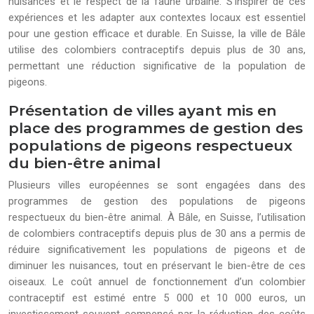
nuisances et le respect de la faune urbaine. S’inspirer de ces
expériences et les adapter aux contextes locaux est essentiel
pour une gestion efficace et durable. En Suisse, la ville de Bâle
utilise des colombiers contraceptifs depuis plus de 30 ans,
permettant une réduction significative de la population de
pigeons.
Présentation de villes ayant mis en
place des programmes de gestion des
populations de pigeons respectueux
du bien-être animal
Plusieurs villes européennes se sont engagées dans des
programmes de gestion des populations de pigeons
respectueux du bien-être animal. À Bâle, en Suisse, l’utilisation
de colombiers contraceptifs depuis plus de 30 ans a permis de
réduire significativement les populations de pigeons et de
diminuer les nuisances, tout en préservant le bien-être de ces
oiseaux. Le coût annuel de fonctionnement d’un colombier
contraceptif est estimé entre 5 000 et 10 000 euros, un