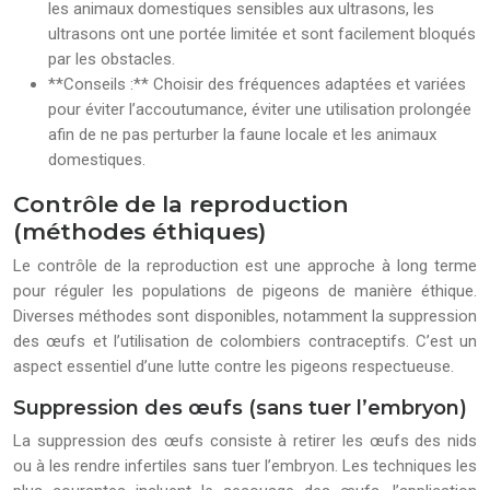
les animaux domestiques sensibles aux ultrasons, les
ultrasons ont une portée limitée et sont facilement bloqués
par les obstacles.
**Conseils :** Choisir des fréquences adaptées et variées
pour éviter l’accoutumance, éviter une utilisation prolongée
afin de ne pas perturber la faune locale et les animaux
domestiques.
Contrôle de la reproduction
(méthodes éthiques)
Le contrôle de la reproduction est une approche à long terme
pour réguler les populations de pigeons de manière éthique.
Diverses méthodes sont disponibles, notamment la suppression
des œufs et l’utilisation de colombiers contraceptifs. C’est un
aspect essentiel d’une lutte contre les pigeons respectueuse.
Suppression des œufs (sans tuer l’embryon)
La suppression des œufs consiste à retirer les œufs des nids
ou à les rendre infertiles sans tuer l’embryon. Les techniques les